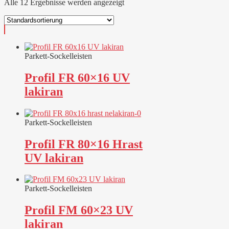
Alle 12 Ergebnisse werden angezeigt
Parkett-Sockelleisten
Profil FR 60×16 UV
lakiran
Parkett-Sockelleisten
Profil FR 80×16 Hrast
UV lakiran
Parkett-Sockelleisten
Profil FM 60×23 UV
lakiran