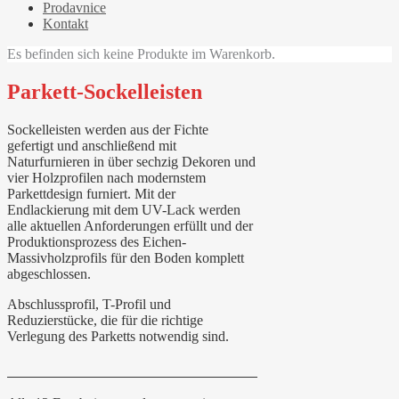
Prodavnice
Kontakt
Es befinden sich keine Produkte im Warenkorb.
Parkett-Sockelleisten
Sockelleisten werden aus der Fichte
gefertigt und anschließend mit
Naturfurnieren in über sechzig Dekoren und
vier Holzprofilen nach modernstem
Parkettdesign furniert. Mit der
Endlackierung mit dem UV-Lack werden
alle aktuellen Anforderungen erfüllt und der
Produktionsprozess des Eichen-
Massivholzprofils für den Boden komplett
abgeschlossen.
Abschlussprofil, T-Profil und
Reduzierstücke, die für die richtige
Verlegung des Parketts notwendig sind.