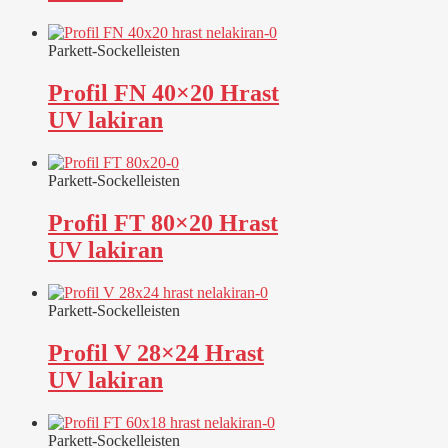
Parkett-Sockelleisten
Profil FN 40×20 Hrast
UV lakiran
Parkett-Sockelleisten
Profil FT 80×20 Hrast
UV lakiran
Parkett-Sockelleisten
Profil V 28×24 Hrast
UV lakiran
Parkett-Sockelleisten