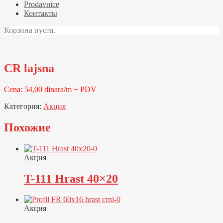
Prodavnice
Контакты
Корзина пуста.
CR lajsna
Cena: 54,00 dinara/m + PDV
Категория:
Акция
Похожие
Акция
T-111 Hrast 40×20
Акция