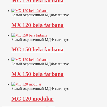
MC 120 bela farbana
Белый окрашенный МДФ-плинтус
MX 120 bela farbana
Белый окрашенный МДФ-плинтус
MC 150 bela farbana
Белый окрашенный МДФ-плинтус
MX 150 bela farbana
Белый окрашенный МДФ-плинтус
MC 120 modular