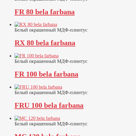
FR 80 bela farbana
Белый окрашенный МДФ-плинтус
RX 80 bela farbana
Белый окрашенный МДФ-плинтус
FR 100 bela farbana
Белый окрашенный МДФ-плинтус
FRU 100 bela farbana
Белый окрашенный МДФ-плинтус