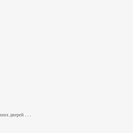
их дверей . . .