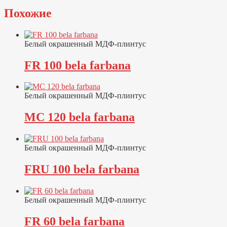
Похожие
Белый окрашенный МДФ-плинтус
FR 100 bela farbana
Белый окрашенный МДФ-плинтус
MC 120 bela farbana
Белый окрашенный МДФ-плинтус
FRU 100 bela farbana
Белый окрашенный МДФ-плинтус
FR 60 bela farbana