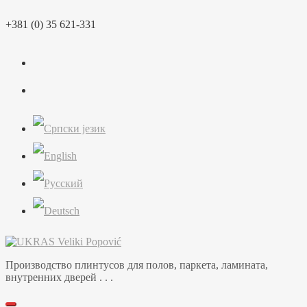
Перейти
+381 (0) 35 621-331
к
содержимому
Производство плинтусов для полов, паркета, ламината,
внутренних дверей . . .