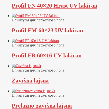
Profil FN 40×20 Hrast UV lakiran
Плинтусы для паркетного пола
Profil FM 60×23 UV lakiran
Плинтусы для паркетного пола
Profil FR 60×16 UV lakiran
Плинтусы для паркетного пола
Završna lajsna
Плинтусы для паркетного пола
Prelazno-završna lajsna