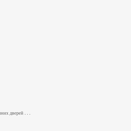
их дверей . . .