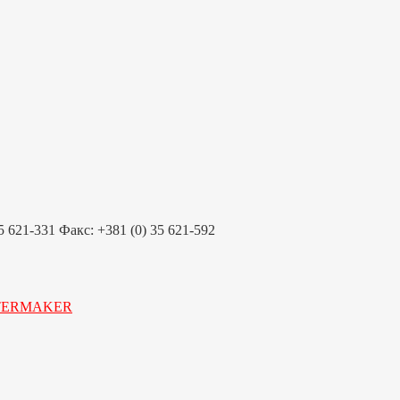
621-331 Факс: +381 (0) 35 621-592
TERMAKER