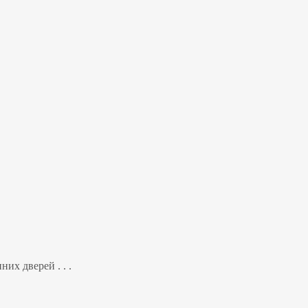
их дверей . . .