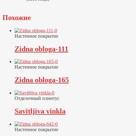
Похожие
Настенное покрытие
Zidna obloga-111
Настенное покрытие
Zidna obloga-165
Отделочный плинтус
Savitljiva vinkla
Настенное покрытие