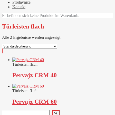
Prodavnice
Kontakt
Es befinden sich keine Produkte im Warenkorb.
Türleisten flach
Alle 2 Ergebnisse werden angezeigt
Türleisten flach
Pervajz CRM 40
Türleisten flach
Pervajz CRM 60
Suchen
🔍