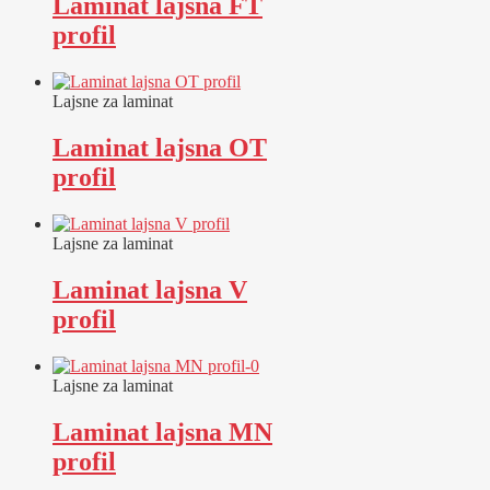
Laminat lajsna FT
profil
Lajsne za laminat
Laminat lajsna OT
profil
Lajsne za laminat
Laminat lajsna V
profil
Lajsne za laminat
Laminat lajsna MN
profil