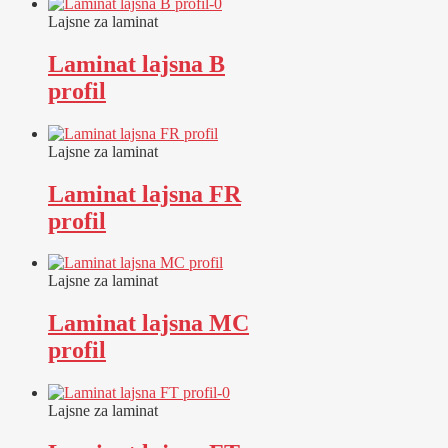
Lajsne za laminat
Laminat lajsna B
profil
Lajsne za laminat
Laminat lajsna FR
profil
Lajsne za laminat
Laminat lajsna MC
profil
Lajsne za laminat