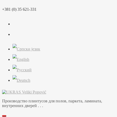
Перейти
+381 (0) 35 621-331
к
содержимому
Производство плинтусов для полов, паркета, ламината,
внутренних дверей . . .