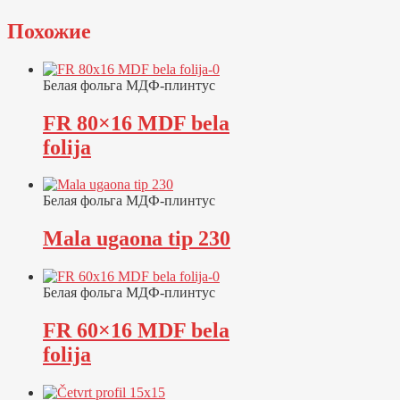
Похожие
Белая фольга МДФ-плинтус
FR 80×16 MDF bela
folija
Белая фольга МДФ-плинтус
Mala ugaona tip 230
Белая фольга МДФ-плинтус
FR 60×16 MDF bela
folija