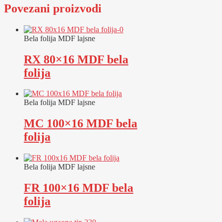
Povezani proizvodi
Bela folija MDF lajsne
RX 80×16 MDF bela
folija
Bela folija MDF lajsne
MC 100×16 MDF bela
folija
Bela folija MDF lajsne
FR 100×16 MDF bela
folija