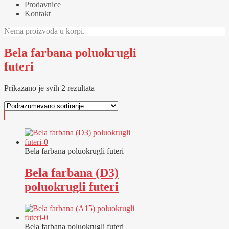
Prodavnice
Kontakt
Nema proizvoda u korpi.
Bela farbana poluokrugli
futeri
Prikazano je svih 2 rezultata
Bela farbana poluokrugli futeri
Bela farbana (D3)
poluokrugli futeri
Bela farbana poluokrugli futeri