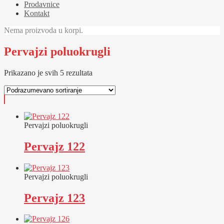
Prodavnice
Kontakt
Nema proizvoda u korpi.
Pervajzi poluokrugli
Prikazano je svih 5 rezultata
Pervajzi poluokrugli
Pervajz 122
Pervajzi poluokrugli
Pervajz 123