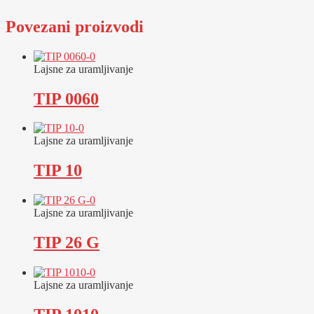
Povezani proizvodi
Lajsne za uramljivanje
TIP 0060
Lajsne za uramljivanje
TIP 10
Lajsne za uramljivanje
TIP 26 G
Lajsne za uramljivanje