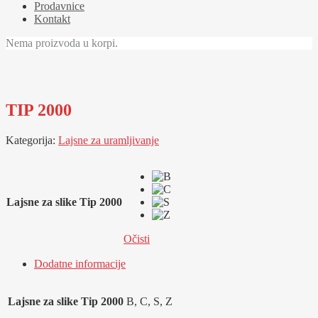
Prodavnice
Kontakt
Nema proizvoda u korpi.
TIP 2000
Kategorija:
Lajsne za uramljivanje
Lajsne za slike Tip 2000
Očisti
Dodatne informacije
Lajsne za slike Tip 2000
B, C, S, Z