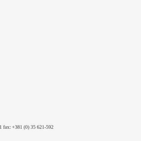
 fax: +381 (0) 35 621-592