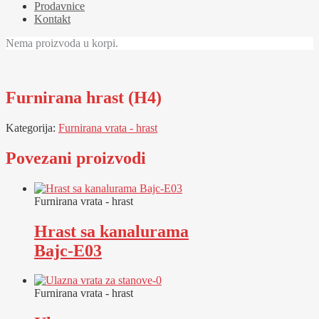
Prodavnice
Kontakt
Nema proizvoda u korpi.
Furnirana hrast (H4)
Kategorija:
Furnirana vrata - hrast
Povezani proizvodi
Furnirana vrata - hrast
Hrast sa kanalurama
Bajc-E03
Furnirana vrata - hrast