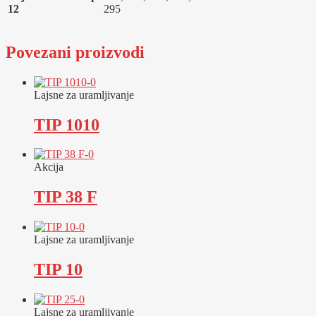
12
295
Povezani proizvodi
Lajsne za uramljivanje
TIP 1010
Akcija
TIP 38 F
Lajsne za uramljivanje
TIP 10
Lajsne za uramljivanje