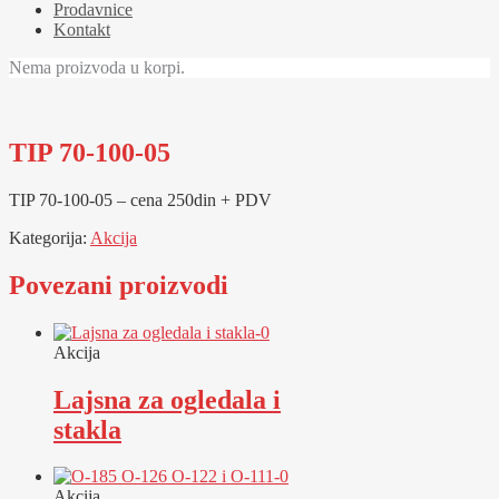
Prodavnice
Kontakt
Nema proizvoda u korpi.
TIP 70-100-05
TIP 70-100-05 – cena 250din + PDV
Kategorija:
Akcija
Povezani proizvodi
Akcija
Lajsna za ogledala i
stakla
Akcija